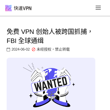
免费 VPN 创始人被跨国抓捕，
FBI 全球通缉
2024-06-02
未经授权，禁止转载